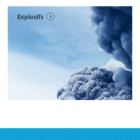
Explosifs