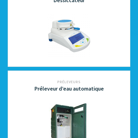
Dessiccateur
PRÉLEVEURS
Préleveur d’eau automatique