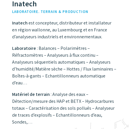
Inatech
LABORATOIRE. TERRAIN & PRODUCTION
Inatech
est concepteur, distributeur et installateur
en région wallonne, au Luxembourg et en France
d’analyseurs industriels et environnementaux.
Laboratoire
: Balances – Polarimètres –
Réfractomètres – Analyseurs à flux continu –
Analyseurs séquentiels automatiques – Analyseurs
d’humidité/Matière sèche – Hottes / Flux laminaires –
Boîtes-à-gants – Echantillonneurs automatique
d’eau…
Matériel de terrain
: Analyse des eaux –
Détection/mesure des HAP et BETX – Hydrocarbures
totaux – Caractérisation des sols pollués – Analyseur
de traces d’explosifs – Echantillonneurs d’eau,
Sondes,…