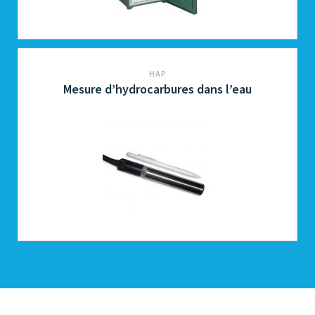
HAP
Mesure d’hydrocarbures dans l’eau